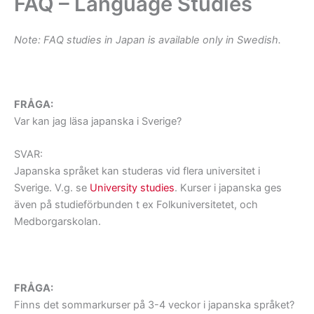
FAQ – Language Studies
Note: FAQ studies in Japan is available only in Swedish.
FRÅGA:
Var kan jag läsa japanska i Sverige?
SVAR:
Japanska språket kan studeras vid flera universitet i
Sverige. V.g. se
University studies
. Kurser i japanska ges
även på studieförbunden t ex Folkuniversitetet, och
Medborgarskolan.
FRÅGA:
Finns det sommarkurser på 3-4 veckor i japanska språket?