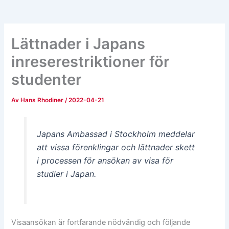
Lättnader i Japans
inreserestriktioner för
studenter
Av
Hans Rhodiner
/
2022-04-21
Japans Ambassad i Stockholm meddelar
att vissa förenklingar och lättnader skett
i processen för ansökan av visa för
studier i Japan.
Visaansökan är fortfarande nödvändig och följande