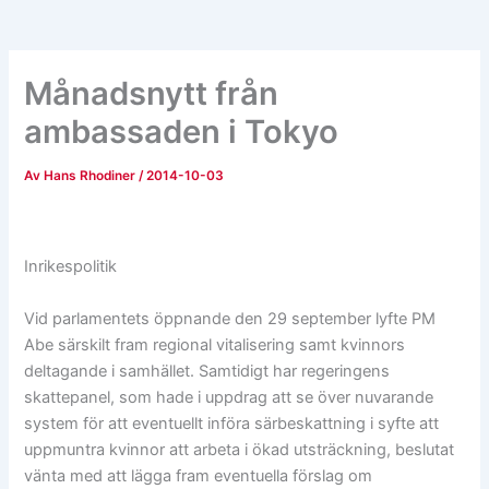
Månadsnytt från
ambassaden i Tokyo
Av
Hans Rhodiner
/
2014-10-03
Inrikespolitik
Vid parlamentets öppnande den 29 september lyfte PM
Abe särskilt fram regional vitalisering samt kvinnors
deltagande i samhället. Samtidigt har regeringens
skattepanel, som hade i uppdrag att se över nuvarande
system för att eventuellt införa särbeskattning i syfte att
uppmuntra kvinnor att arbeta i ökad utsträckning, beslutat
vänta med att lägga fram eventuella förslag om