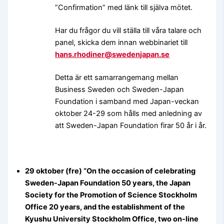
”Confirmation” med länk till själva mötet.
Har du frågor du vill ställa till våra talare och
panel, skicka dem innan webbinariet till
hans.rhodiner@swedenjapan.se
Detta är ett samarrangemang mellan
Business Sweden och Sweden-Japan
Foundation i samband med Japan-veckan
oktober 24-29 som hålls med anledning av
att Sweden-Japan Foundation firar 50 år i år.
29 oktober (fre) “On the occasion of celebrating
Sweden-Japan Foundation 50 years, the Japan
Society for the Promotion of Science Stockholm
Office 20 years, and the establishment of the
Kyushu University Stockholm Office, two on-line