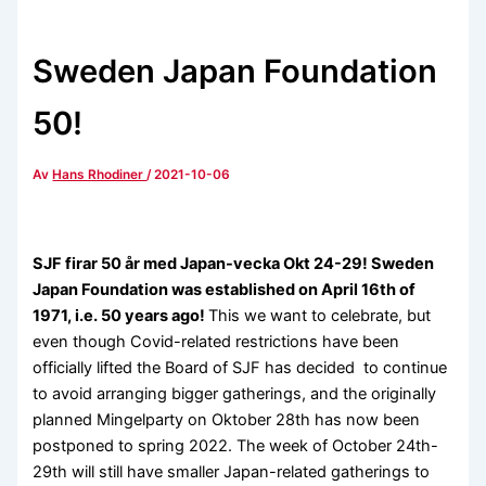
Sweden Japan Foundation
50!
Av
Hans Rhodiner
/
2021-10-06
SJF firar 50 år med Japan-vecka Okt 24-29! Sweden
Japan Foundation was established on April 16th of
1971, i.e. 50 years ago!
This we want to celebrate, but
even though Covid-related restrictions have been
officially lifted the Board of SJF has decided to continue
to avoid arranging bigger gatherings, and the originally
planned Mingelparty on Oktober 28th has now been
postponed to spring 2022. The week of October 24th-
29th will still have smaller Japan-related gatherings to