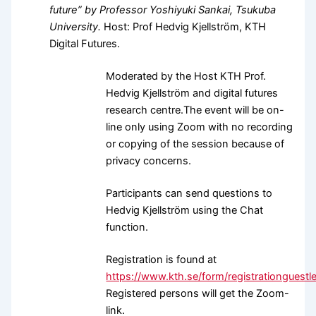
future” by Professor Yoshiyuki Sankai, Tsukuba
University.
Host: Prof Hedvig Kjellström, KTH
Digital Futures.
Moderated by the Host KTH Prof.
Hedvig Kjellström and digital futures
research centre.The event will be on-
line only using Zoom with no recording
or copying of the session because of
privacy concerns.
Participants can send questions to
Hedvig Kjellström using the Chat
function.
Registration is found at
https://www.kth.se/form/registrationguest
Registered persons will get the Zoom-
link.