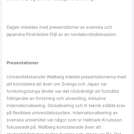
Dagen inleddes med presentationer av svenska och
japanska företrädare följt av en rundabordsdiskussion.
Presentationer
Universitetskansler Wallberg inledde presentationerna med
att konstatera att även om Sverige och Japan var
forskningstunga länder var det nödvändigt att fortsätta
främjandet av forskning och utveckling, inklusive
internationalisering. Globalisering och It-teknik ställde krav
på flexiblare universitetssystem. Internationalisering av
svenska universitet var något som sr Hellmark-Knutsson
fokuserade på. Wallberg konstaterade även att