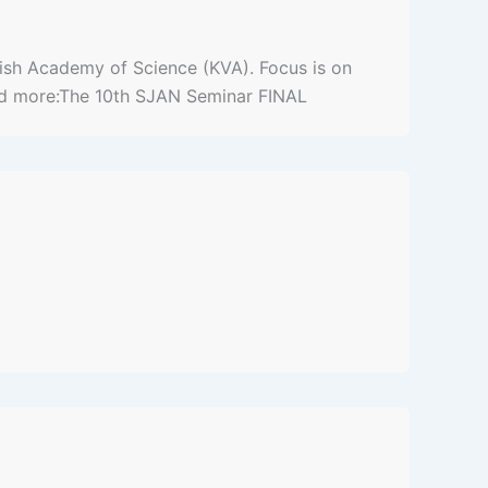
ish Academy of Science (KVA). Focus is on
Read more:The 10th SJAN Seminar FINAL