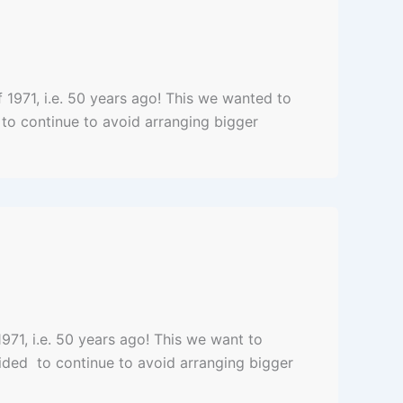
1971, i.e. 50 years ago! This we wanted to
 to continue to avoid arranging bigger
71, i.e. 50 years ago! This we want to
cided to continue to avoid arranging bigger