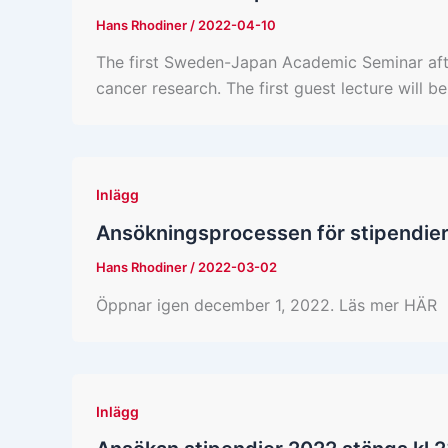
Hans Rhodiner
/
2022-04-10
The first Sweden-Japan Academic Seminar afte
cancer research. The first guest lecture will
Inlägg
Ansökningsprocessen för stipendier
Hans Rhodiner
/
2022-03-02
Öppnar igen december 1, 2022. Läs mer HÄR
Inlägg