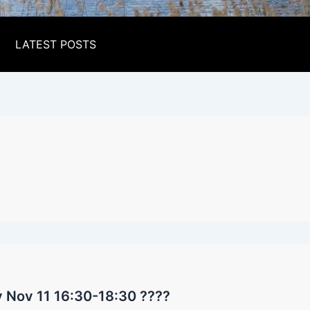
LATEST POSTS
 Nov 11 16:30-18:30 ????