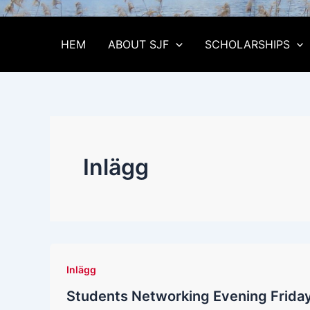
HEM
ABOUT SJF
SCHOLARSHIPS
Inlägg
Inlägg
Students Networking Evening Friday